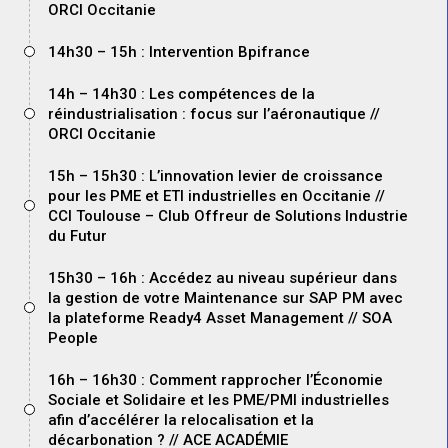
ORCI Occitanie
14h30 – 15h : Intervention Bpifrance
14h – 14h30 : Les compétences de la
réindustrialisation : focus sur l’aéronautique //
ORCI Occitanie
15h – 15h30 : L’innovation levier de croissance
pour les PME et ETI industrielles en Occitanie //
CCI Toulouse – Club Offreur de Solutions Industrie
du Futur
15h30 – 16h : Accédez au niveau supérieur dans
la gestion de votre Maintenance sur SAP PM avec
la plateforme Ready4 Asset Management // SOA
People
16h – 16h30 : Comment rapprocher l’Économie
Sociale et Solidaire et les PME/PMI industrielles
afin d’accélérer la relocalisation et la
décarbonation ? // ACE ACADÉMIE