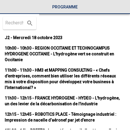
PROGRAMME
J2 - Mercredi 18 octobre 2023
10h00 - 10h30 - REGION OCCITANIE ET TECHNOCAMPUS
HYDROGENE OCCITANIE - L'hydrogène vert se construit en
Occitanie
11h00 - 11h30 - HM3 et MAPPING CONSULTING - « Chefs
d’entreprises, comment bien utiliser les différents réseaux
mis à votre disposition pour développez votre business à
l’International? »
11h30 - 12h15 - FRANCE HYDROGENE - HYDEO - L'hydrogène,
un des levier de la décarbonisation de l'industrie
12h15 - 12h45 - ROBOTICS PLACE - Témoignage industriel :
Impression de nacelle d’aéronef par jet d’encre